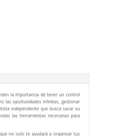
den la importancia de tener un control
 las oportunidades infinitas, gestionar
tista independiente que busca sacar su
odas las herramientas necesarias para
a que no solo te ayudará a organizar tus